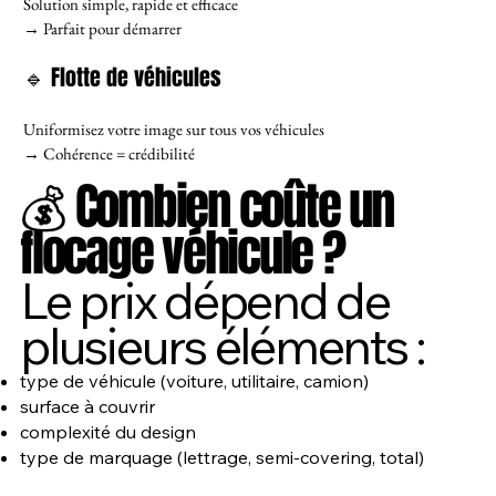
Solution simple, rapide et efficace
→ Parfait pour démarrer
🔹 Flotte de véhicules
Uniformisez votre image sur tous vos véhicules
→ Cohérence = crédibilité
💰 Combien coûte un
flocage véhicule ?
Le prix dépend de
plusieurs éléments :
type de véhicule (voiture, utilitaire, camion)
surface à couvrir
complexité du design
type de marquage (lettrage, semi-covering, total)