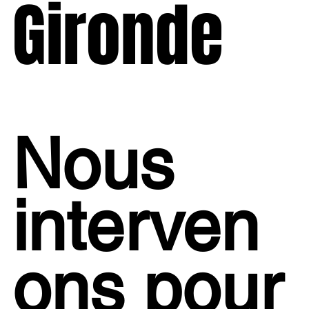
Gironde
Nous
interven
ons pour