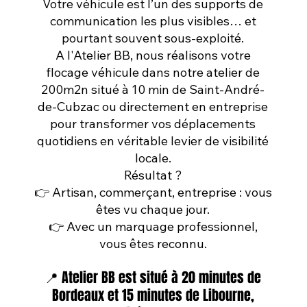
Votre véhicule est l’un des supports de
communication les plus visibles… et
pourtant souvent sous-exploité.
A l'Atelier BB, nous réalisons votre
flocage véhicule dans notre atelier de
200m2n situé à 10 min de Saint-André-
de-Cubzac ou directement en entreprise
pour transformer vos déplacements
quotidiens en véritable levier de visibilité
locale.
Résultat ?
👉 Artisan, commerçant, entreprise : vous
êtes vu chaque jour.
👉 Avec un marquage professionnel,
vous êtes reconnu.
📍 Atelier BB est situé à 20 minutes de
Bordeaux et 15 minutes de Libourne,