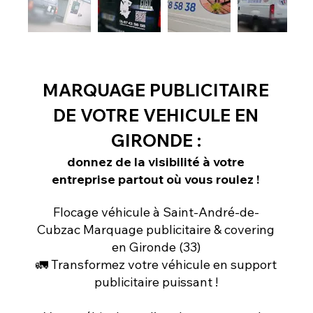
MARQUAGE PUBLICITAIRE
DE VOTRE VEHICULE EN
GIRONDE :
donnez de la visibilité à votre
entreprise partout où vous roulez !
Flocage véhicule à Saint-André-de-
Cubzac Marquage publicitaire & covering
en Gironde (33)
🚛 Transformez votre véhicule en support
publicitaire puissant !