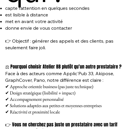
capte l’attention en quelques secondes
est lisible à distance
met en avant votre activité
donne envie de vous contacter
👉 Objectif : générer des appels et des clients, pas
seulement faire joli.
⚖️ Pourquoi choisir Atelier BB plutôt qu’un autre prestataire ?
Face à des acteurs comme Applic'Pub 33, Akipose,
GraphCover, Pano, notre différence est claire :
✔ Approche orientée business (pas juste technique)
✔ Design stratégique (lisibilité + impact)
✔ Accompagnement personnalisé
✔ Solutions adaptées aux petites et moyennes entreprises
✔ Réactivité et proximité locale
👉 Vous ne cherchez pas juste un prestataire avec un tarif