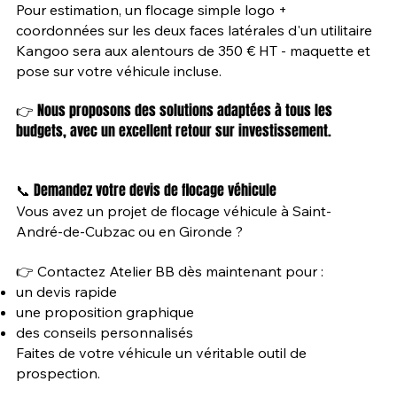
Pour estimation, un flocage simple logo +
coordonnées sur les deux faces latérales d'un utilitaire
Kangoo sera aux alentours de 350 € HT - maquette et
pose sur votre véhicule incluse.
👉 Nous proposons des solutions adaptées à tous les
budgets, avec un excellent retour sur investissement.
📞 Demandez votre devis de flocage véhicule
Vous avez un projet de flocage véhicule à Saint-
André-de-Cubzac ou en Gironde ?
👉 Contactez Atelier BB dès maintenant pour :
un devis rapide
une proposition graphique
des conseils personnalisés
Faites de votre véhicule un véritable outil de
prospection.