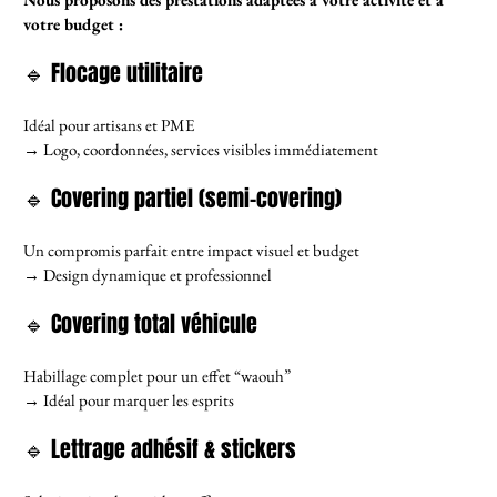
votre budget :
🔹 Flocage utilitaire
Idéal pour artisans et PME
→ Logo, coordonnées, services visibles immédiatement
🔹 Covering partiel (semi-covering)
Un compromis parfait entre impact visuel et budget
→ Design dynamique et professionnel
🔹 Covering total véhicule
Habillage complet pour un effet “waouh”
→ Idéal pour marquer les esprits
🔹 Lettrage adhésif & stickers