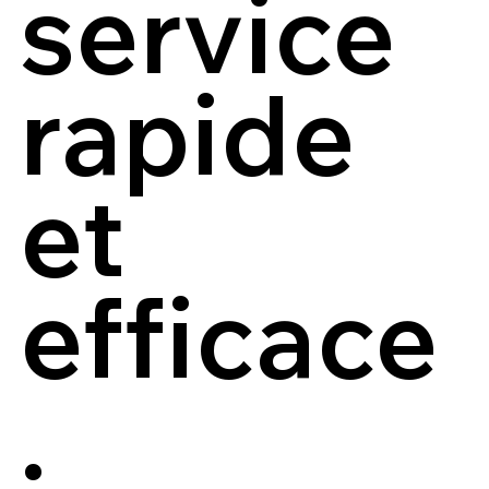
service
rapide
et
efficace
.