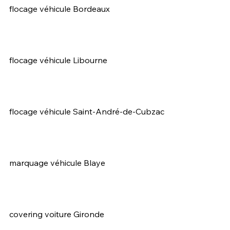
flocage véhicule Bordeaux
flocage véhicule Libourne
flocage véhicule Saint-André-de-Cubzac
marquage véhicule Blaye
covering voiture Gironde