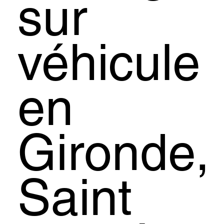
sur
véhicule
en
Gironde,
Saint