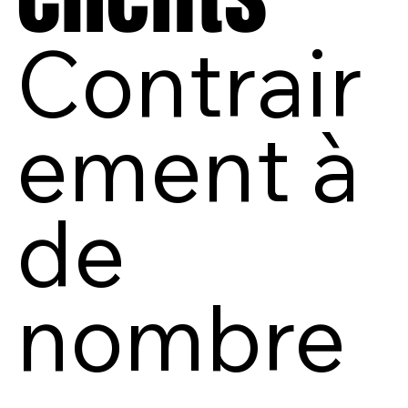
Contrair
ement à
de
nombre