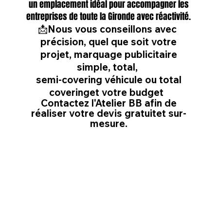
un emplacement idéal pour accompagner les
entreprises de toute la Gironde avec réactivité.
📩
Nous vous conseillons avec
précision, quel que soit votre
projet, marquage publicitaire
simple, total,
semi-covering véhicule ou total
coveringet votre budget
Contactez l'Atelier BB afin de
réaliser votre devis gratuitet sur-
mesure.