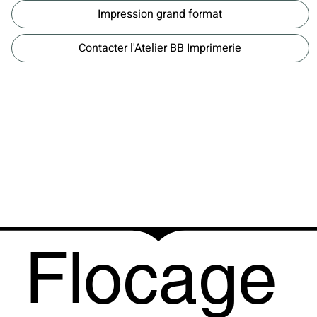
Impression grand format
Contacter l'Atelier BB Imprimerie
Flocage