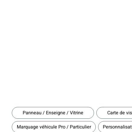
Panneau / Enseigne / Vitrine
Carte de vis
Marquage véhicule Pro / Particulier
Personnalisati