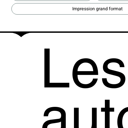
Impression grand format
Les
aut