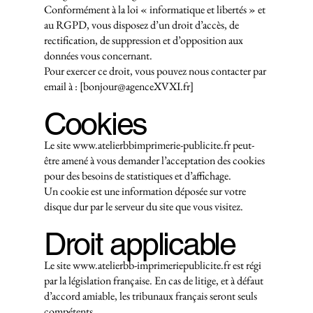
Conformément à la loi « informatique et libertés » et
au RGPD, vous disposez d’un droit d’accès, de
rectification, de suppression et d’opposition aux
données vous concernant.
Pour exercer ce droit, vous pouvez nous contacter par
email à : [bonjour@agenceXVXI.fr]
Cookies
Le site
www.atelierbbimprimerie-publicite.fr
peut-
être amené à vous demander l’acceptation des cookies
pour des besoins de statistiques et d’affichage.
Un cookie est une information déposée sur votre
disque dur par le serveur du site que vous visitez.
Droit applicable
Le site
www.atelierbb-imprimeriepublicite.fr
est régi
par la législation française. En cas de litige, et à défaut
d’accord amiable, les tribunaux français seront seuls
compétents.